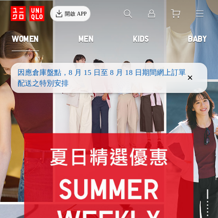
開啟 APP
WOMEN
MEN
KIDS
BABY
因應倉庫盤點，8 月 15 日至 8 月 18 日期間網上訂單
配送之特別安排