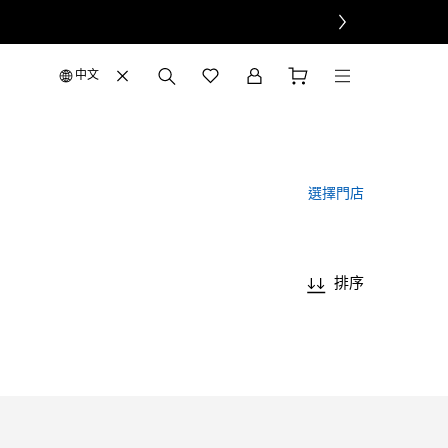
中文
選擇門店
排序