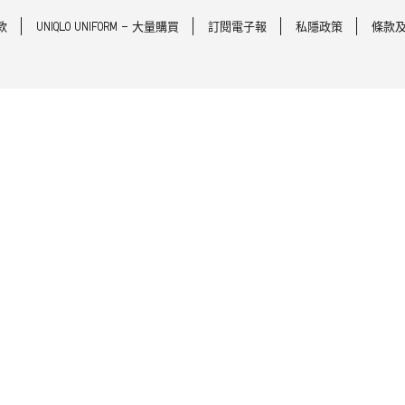
款
UNIQLO UNIFORM - 大量購買
訂閱電子報
私隱政策
條款