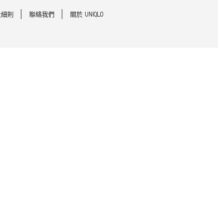
及細則
聯絡我們
關於 UNIQLO