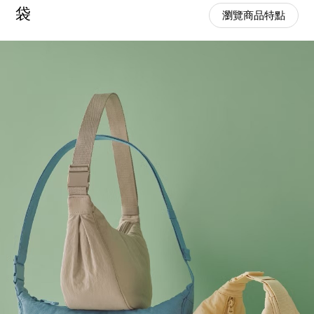
袋
瀏覽商品特點