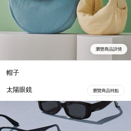
瀏覽商品詳情
帽子
太陽眼鏡
瀏覽商品特點