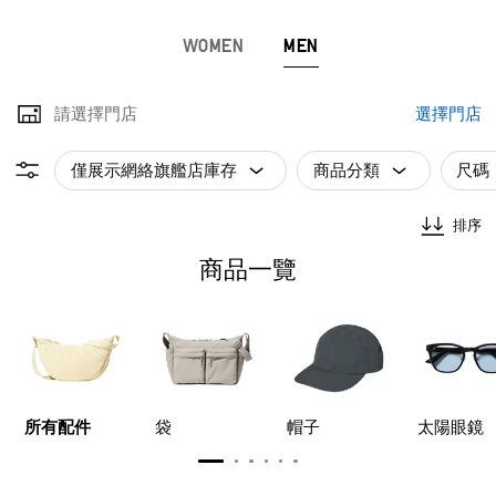
WOMEN
MEN
請選擇門店
選擇門店
僅展示網絡旗艦店庫存
商品分類
尺碼
排序
商品一覽
所有配件
袋
帽子
太陽眼鏡