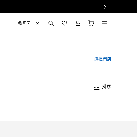
中文
選擇門店
排序