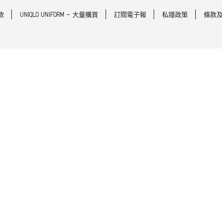
款
UNIQLO UNIFORM - 大量購買
訂閱電子報
私隱政策
條款