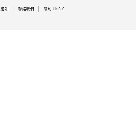
及細則
聯絡我們
關於 UNIQLO