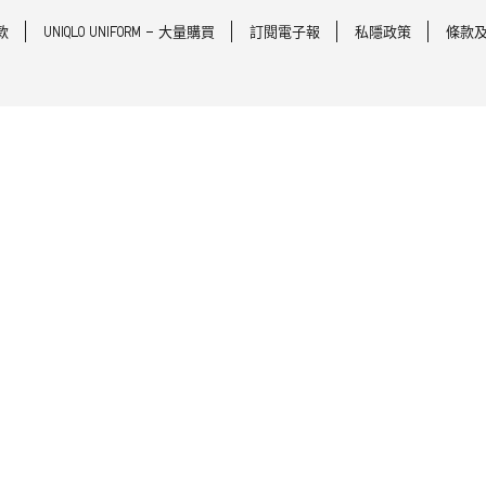
款
UNIQLO UNIFORM - 大量購買
訂閱電子報
私隱政策
條款