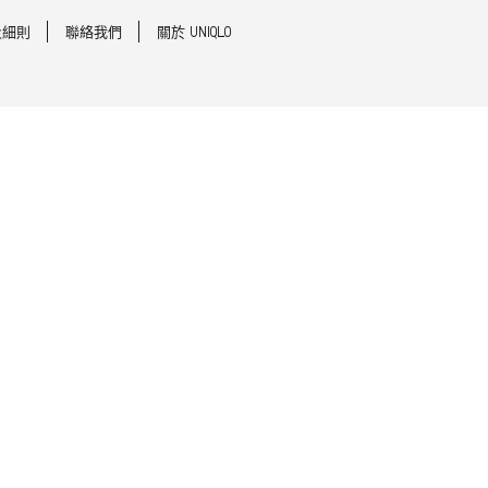
及細則
聯絡我們
關於 UNIQLO