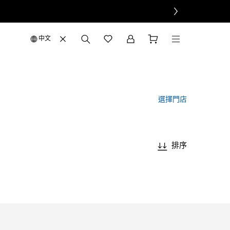
中文
選擇門店
排序