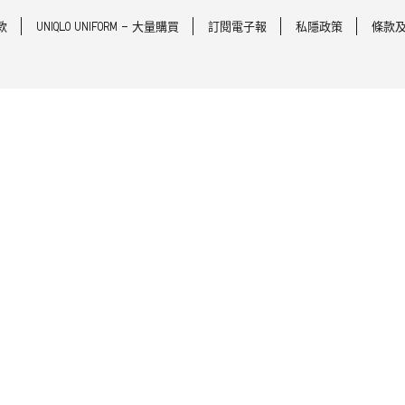
款
UNIQLO UNIFORM - 大量購買
訂閱電子報
私隱政策
條款