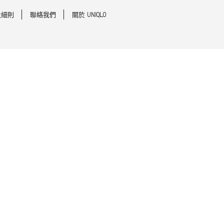
及細則
聯絡我們
關於 UNIQLO