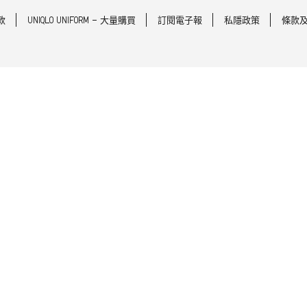
款
UNIQLO UNIFORM - 大量購買
訂閱電子報
私隱政策
條款