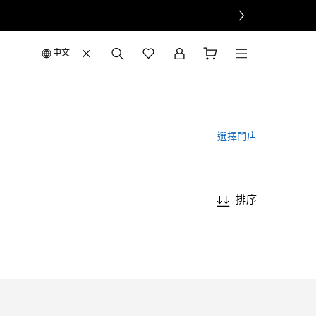
中文
選擇門店
排序