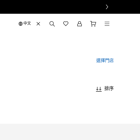
中文
選擇門店
排序