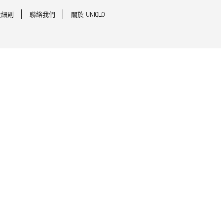
及細則
聯絡我們
關於 UNIQLO