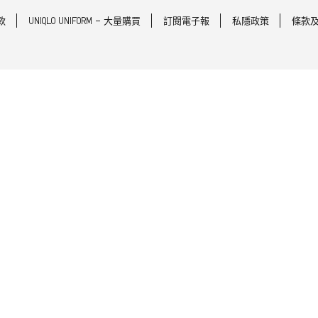
款
UNIQLO UNIFORM - 大量購買
訂閱電子報
私隱政策
條款