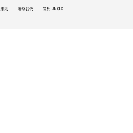
及細則
聯絡我們
關於 UNIQLO