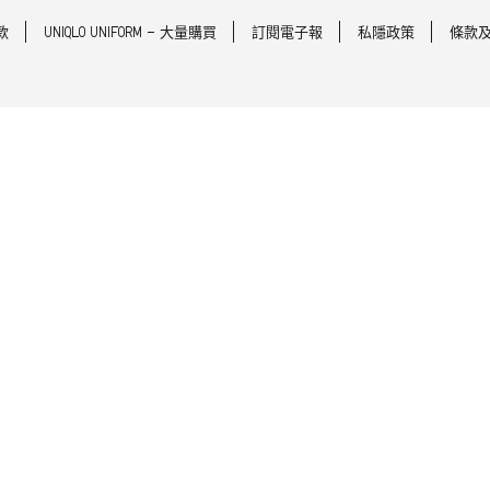
款
UNIQLO UNIFORM - 大量購買
訂閱電子報
私隱政策
條款