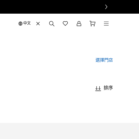
中文
選擇門店
排序