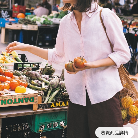
瀏覽商品詳情