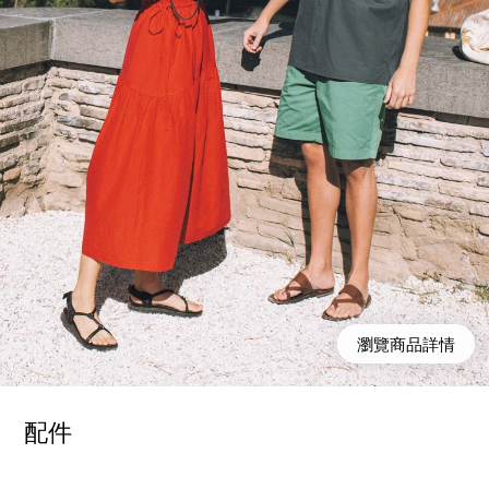
瀏覽商品詳情
配件