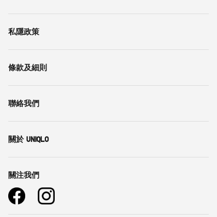
私隱政策
條款及細則
聯絡我們
關於 UNIQLO
關注我們