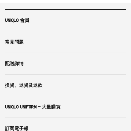
UNIQLO 會員
常見問題
配送詳情
換貨、退貨及退款
UNIQLO UNIFORM - 大量購買
訂閱電子報