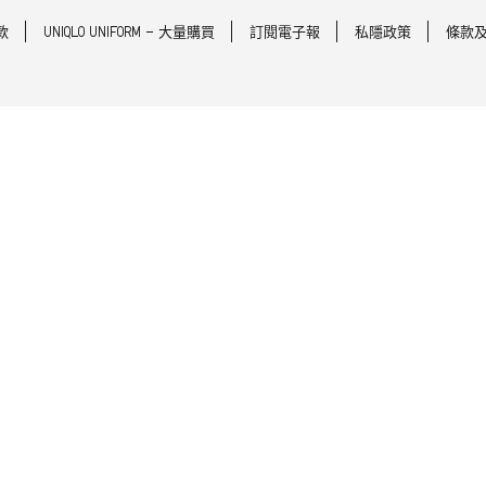
款
UNIQLO UNIFORM - 大量購買
訂閱電子報
私隱政策
條款