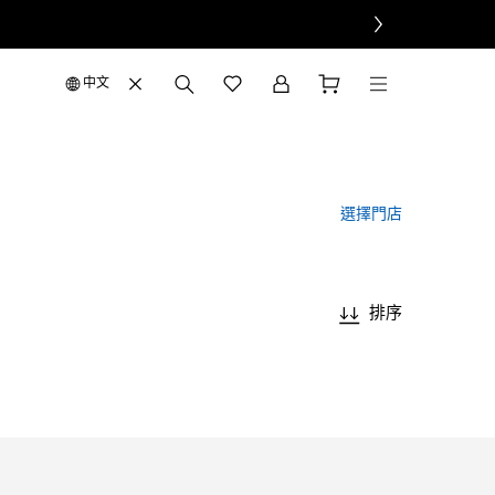
中文
選擇門店
排序