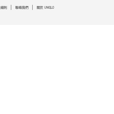
及細則
聯絡我們
關於 UNIQLO