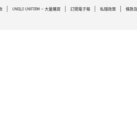
款
UNIQLO UNIFORM - 大量購買
訂閱電子報
私隱政策
條款