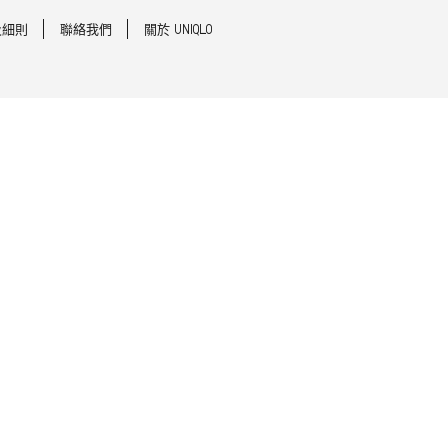
及細則
聯絡我們
關於 UNIQLO