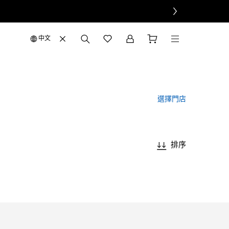
中文
選擇門店
排序