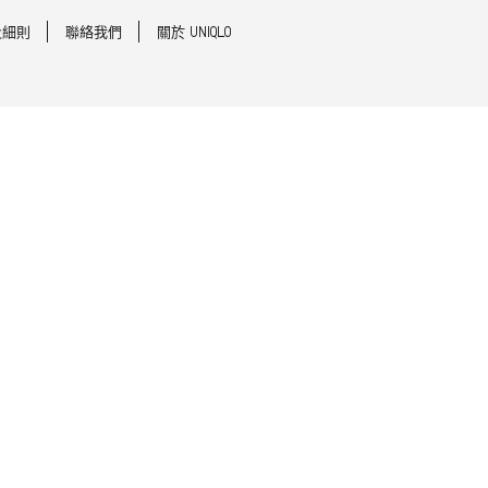
及細則
聯絡我們
關於 UNIQLO