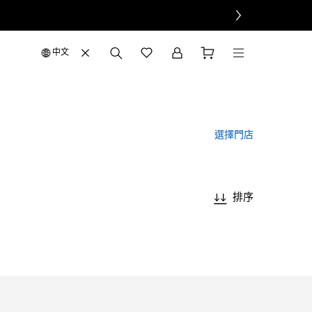
中文
選擇門店
排序