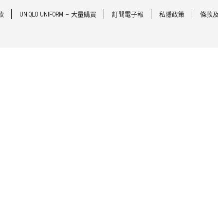
款
UNIQLO UNIFORM - 大量購買
訂閱電子報
私隱政策
條款