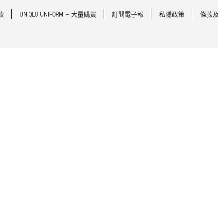
款
UNIQLO UNIFORM - 大量購買
訂閱電子報
私隱政策
條款