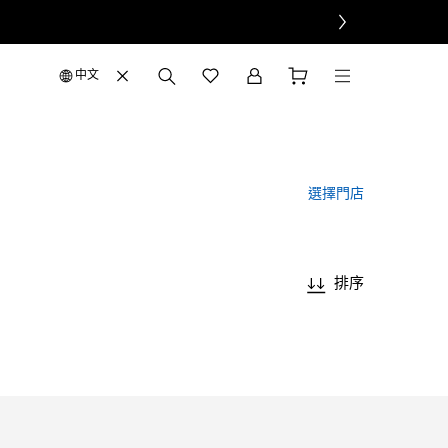
中文
選擇門店
排序