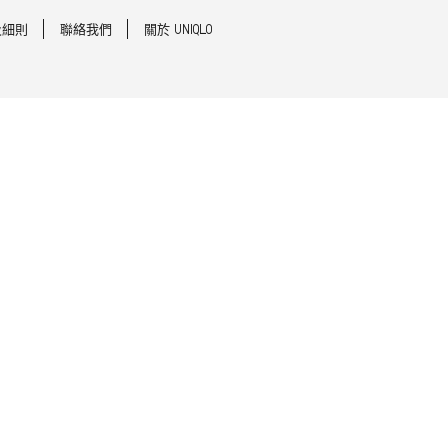
及細則
聯絡我們
關於 UNIQLO