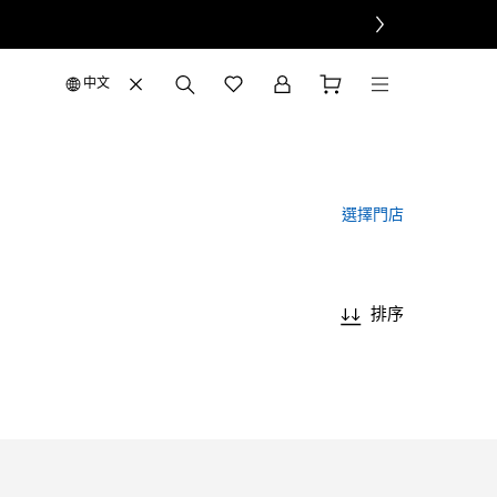
中文
選擇門店
排序