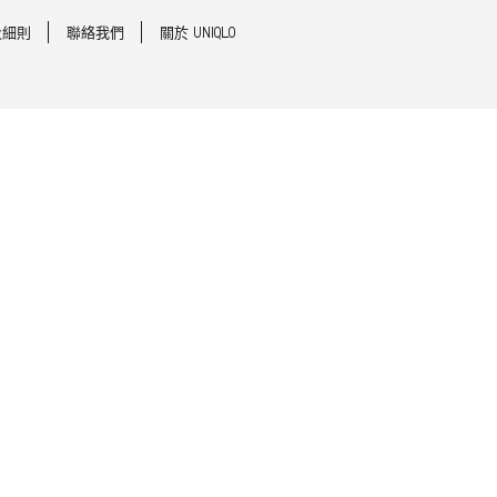
及細則
聯絡我們
關於 UNIQLO