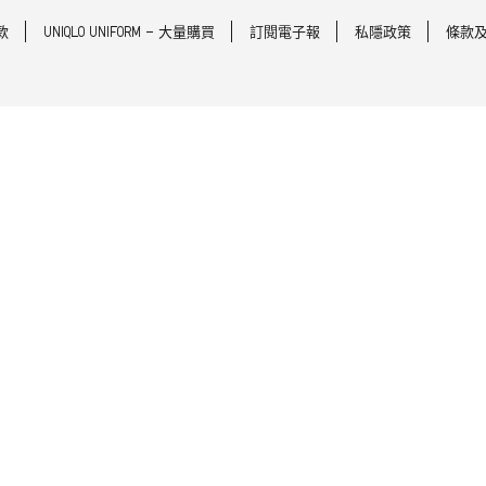
款
UNIQLO UNIFORM - 大量購買
訂閱電子報
私隱政策
條款