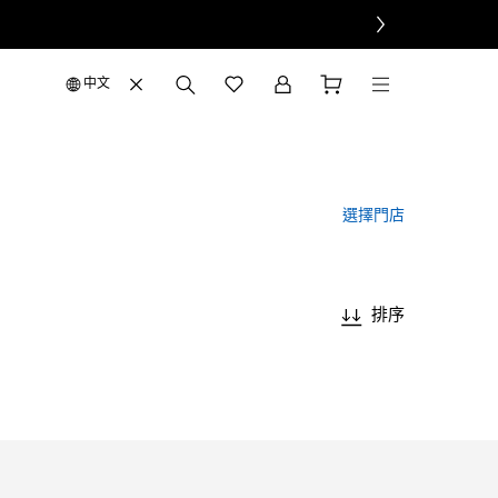
中文
選擇門店
排序