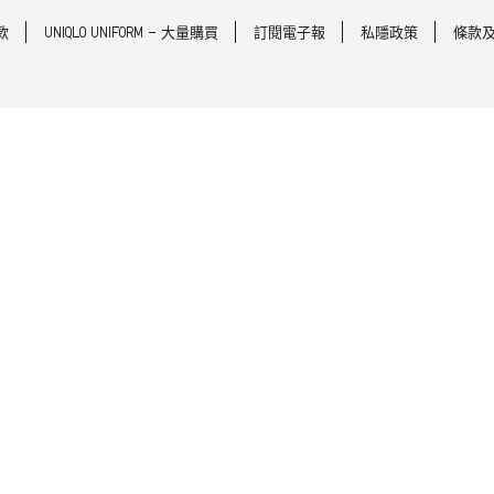
款
UNIQLO UNIFORM - 大量購買
訂閱電子報
私隱政策
條款