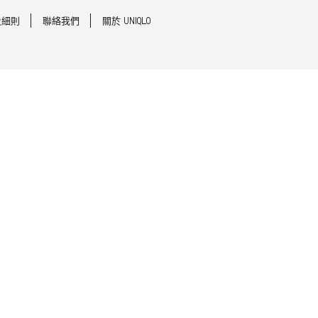
及細則
聯絡我們
關於 UNIQLO