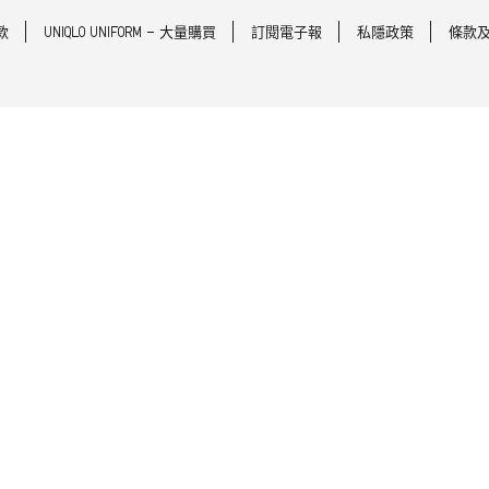
款
UNIQLO UNIFORM - 大量購買
訂閱電子報
私隱政策
條款