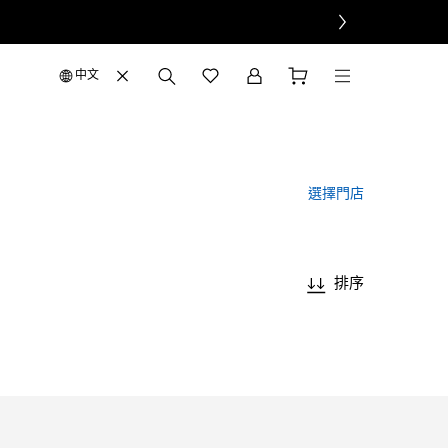
中文
選擇門店
排序