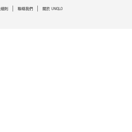
及細則
聯絡我們
關於 UNIQLO