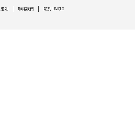
及細則
聯絡我們
關於 UNIQLO