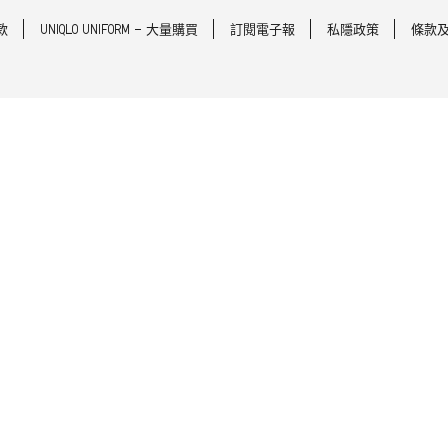
款
UNIQLO UNIFORM - 大量購買
訂閱電子報
私隱政策
條款