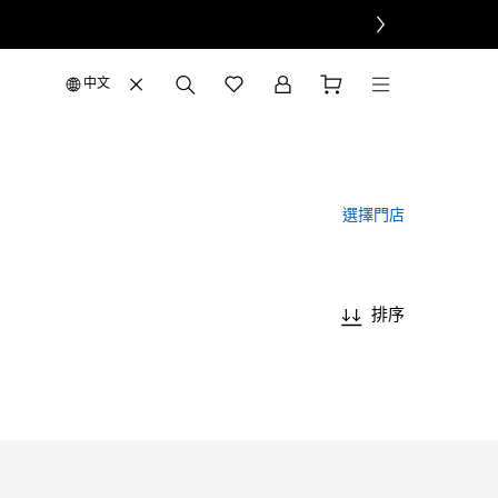
中文
選擇門店
排序