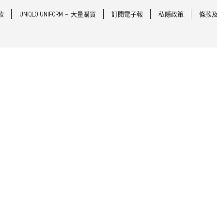
款
UNIQLO UNIFORM - 大量購買
訂閱電子報
私隱政策
條款