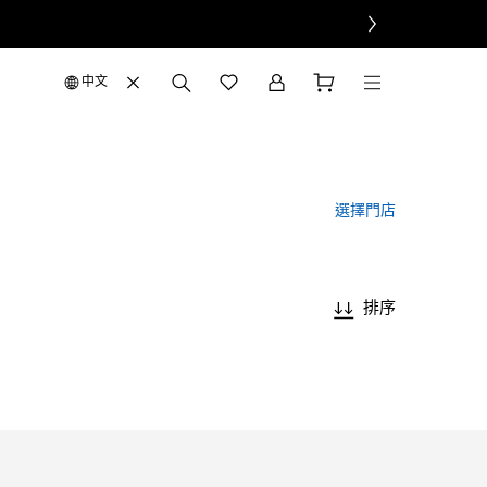
中文
選擇門店
排序