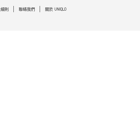
及細則
聯絡我們
關於 UNIQLO