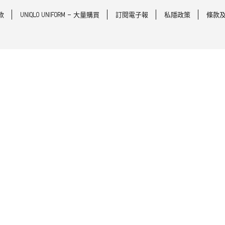
款
UNIQLO UNIFORM - 大量購買
訂閱電子報
私隱政策
條款