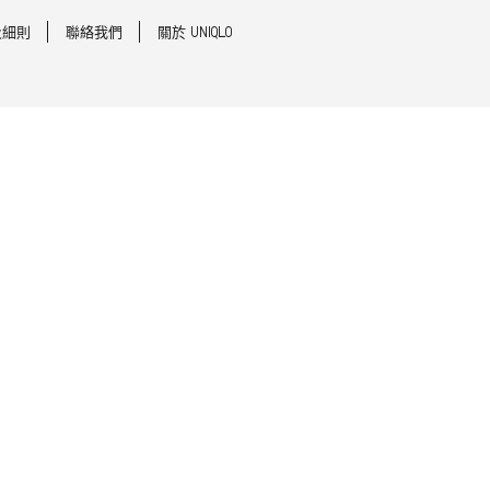
及細則
聯絡我們
關於 UNIQLO