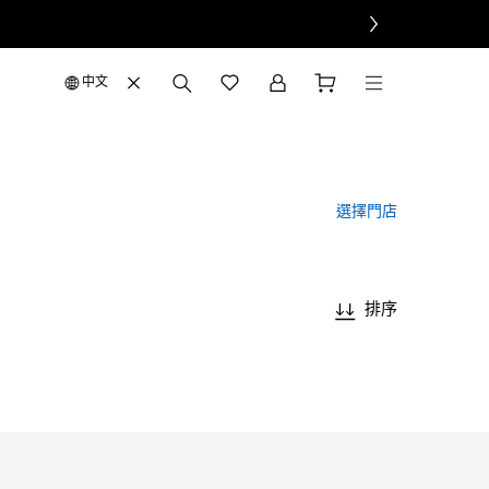
中文
選擇門店
排序