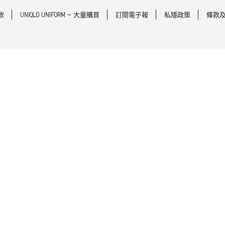
款
UNIQLO UNIFORM - 大量購買
訂閱電子報
私隱政策
條款