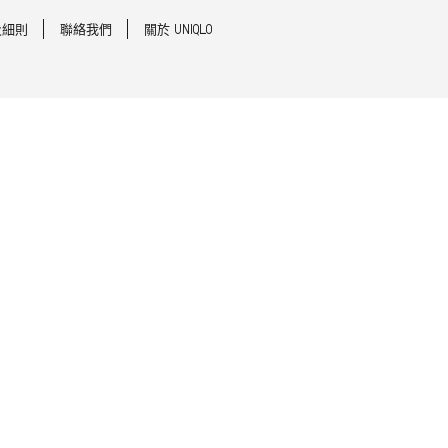
及細則
聯絡我們
關於 UNIQLO