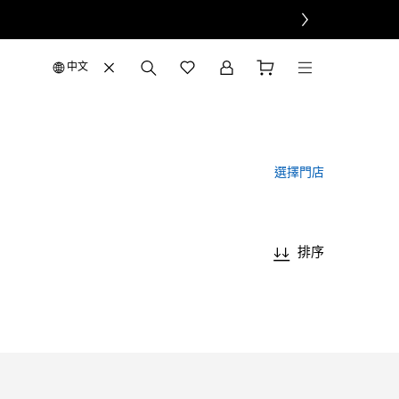
中文
選擇門店
排序