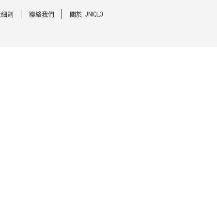
及細則
聯絡我們
關於 UNIQLO