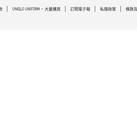
款
UNIQLO UNIFORM - 大量購買
訂閱電子報
私隱政策
條款