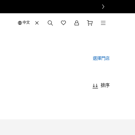
中文
選擇門店
排序