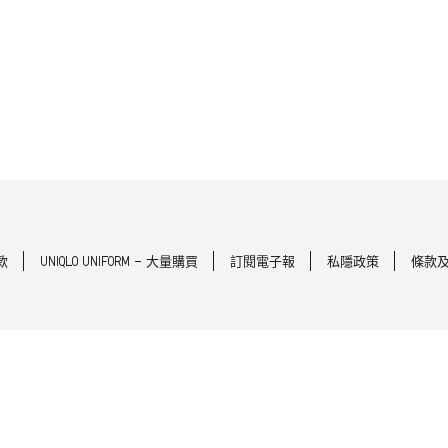
款
UNIQLO UNIFORM - 大量購買
訂閱電子報
私隱政策
條款