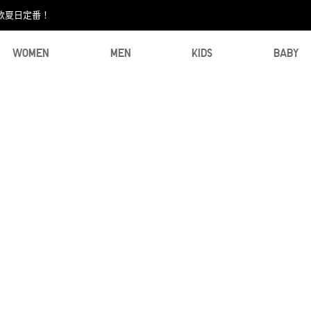
款夏日定番！​
WOMEN
MEN
KIDS
BABY