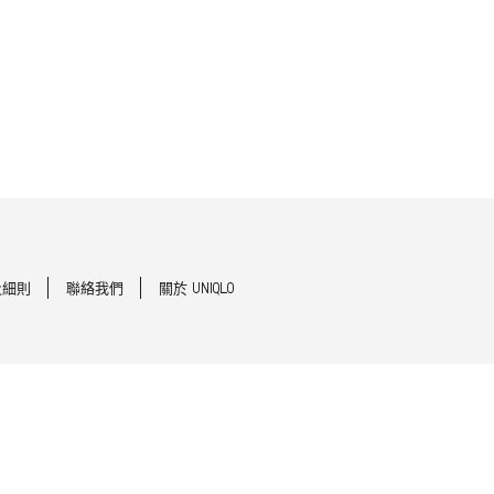
及細則
聯絡我們
關於 UNIQLO