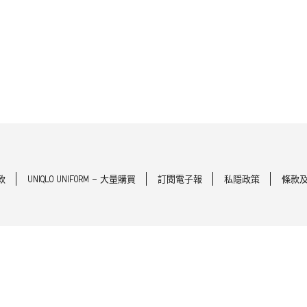
款
UNIQLO UNIFORM - 大量購買
訂閱電子報
私隱政策
條款