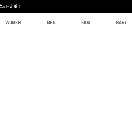
款夏日定番！​
WOMEN
MEN
KIDS
BABY