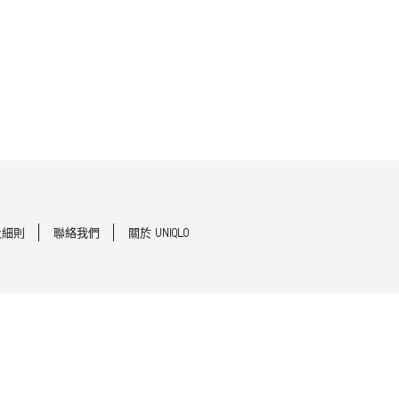
及細則
聯絡我們
關於 UNIQLO