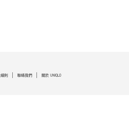
及細則
聯絡我們
關於 UNIQLO