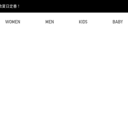
款夏日定番！​
WOMEN
MEN
KIDS
BABY