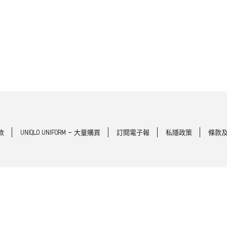
款
UNIQLO UNIFORM - 大量購買
訂閱電子報
私隱政策
條款