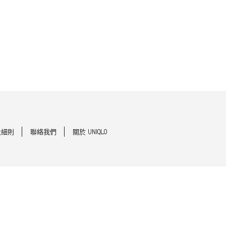
及細則
聯絡我們
關於 UNIQLO