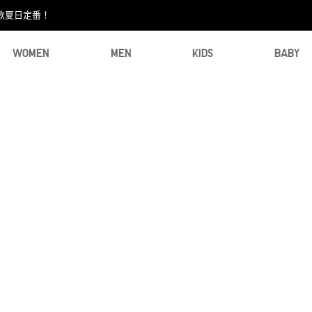
款夏日定番！​
WOMEN
MEN
KIDS
BABY