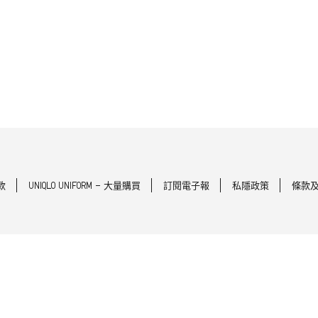
款
UNIQLO UNIFORM - 大量購買
訂閱電子報
私隱政策
條款