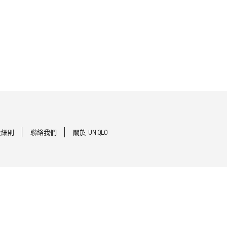
及細則
聯絡我們
關於 UNIQLO