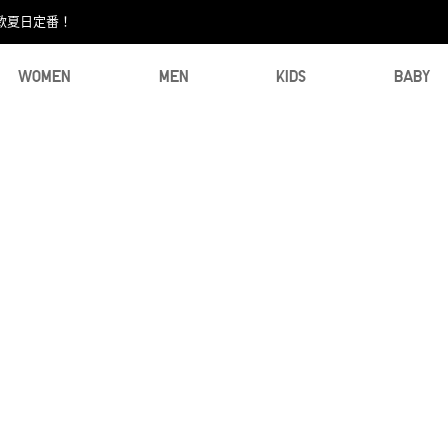
款夏日定番！​
WOMEN
MEN
KIDS
BABY