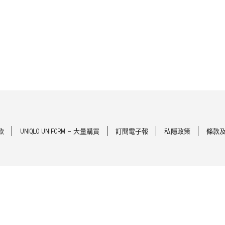
款
UNIQLO UNIFORM - 大量購買
訂閱電子報
私隱政策
條款