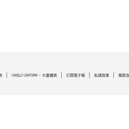
款
UNIQLO UNIFORM - 大量購買
訂閱電子報
私隱政策
條款