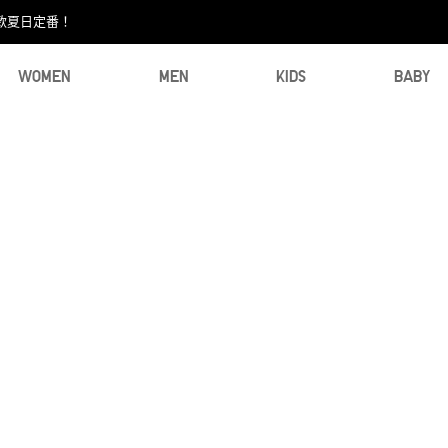
款夏日定番！​
WOMEN
MEN
KIDS
BABY