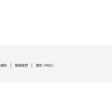
及細則
聯絡我們
關於 UNIQLO