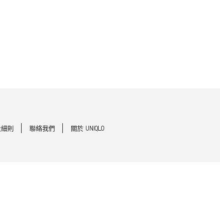
及細則
聯絡我們
關於 UNIQLO