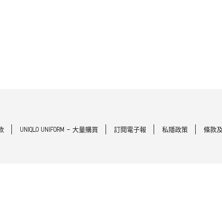
款
UNIQLO UNIFORM - 大量購買
訂閱電子報
私隱政策
條款