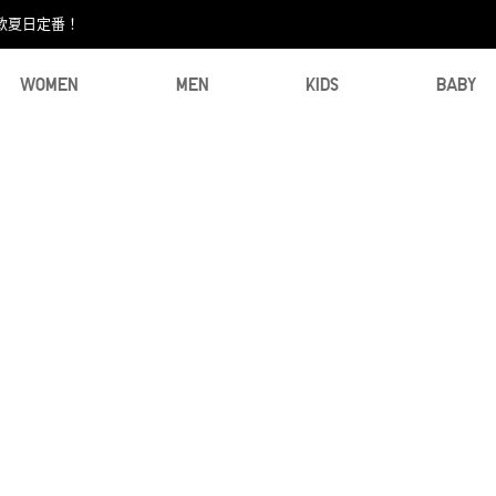
款夏日定番！​
WOMEN
MEN
KIDS
BABY