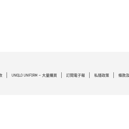
款
UNIQLO UNIFORM - 大量購買
訂閱電子報
私隱政策
條款