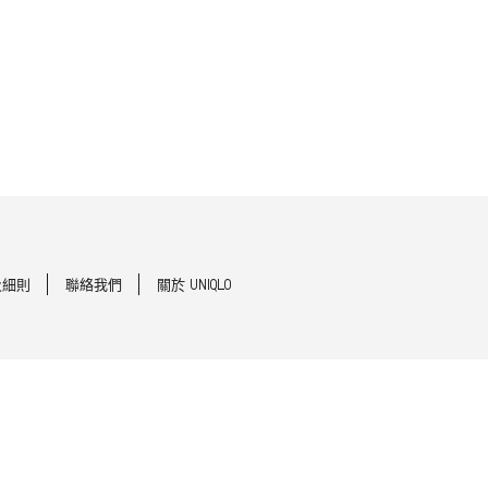
及細則
聯絡我們
關於 UNIQLO