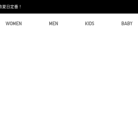
款夏日定番！​
WOMEN
MEN
KIDS
BABY