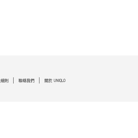
及細則
聯絡我們
關於 UNIQLO