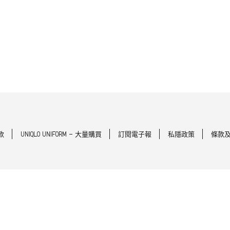
款
UNIQLO UNIFORM - 大量購買
訂閱電子報
私隱政策
條款