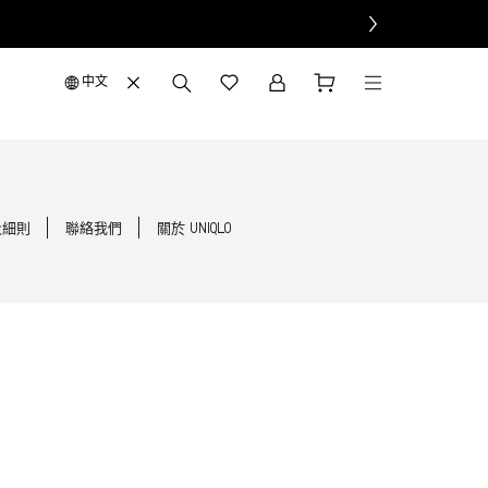
中文
及細則
聯絡我們
關於 UNIQLO