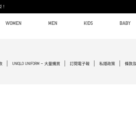
型！
WOMEN
MEN
KIDS
BABY
款
UNIQLO UNIFORM - 大量購買
訂閱電子報
私隱政策
條款